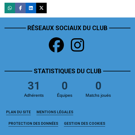
RÉSEAUX SOCIAUX DU CLUB
STATISTIQUES DU CLUB
31
0
0
Adhérents
Équipes
Matchs joués
PLAN DU SITE
MENTIONS LÉGALES
PROTECTION DES DONNÉES
GESTION DES COOKIES