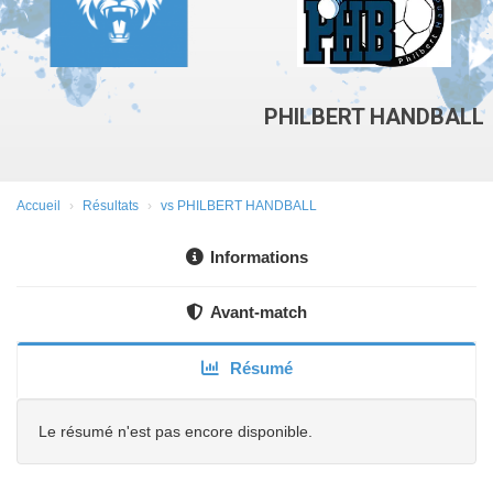
PHILBERT HANDBALL
Accueil
Résultats
vs PHILBERT HANDBALL
Informations
Avant-match
Résumé
Le résumé n'est pas encore disponible.